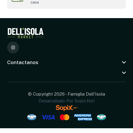
casa
Contactanos
© Copyright 2026 - Famiglia Dell'Isola
Desarrollado Por Sopix.net