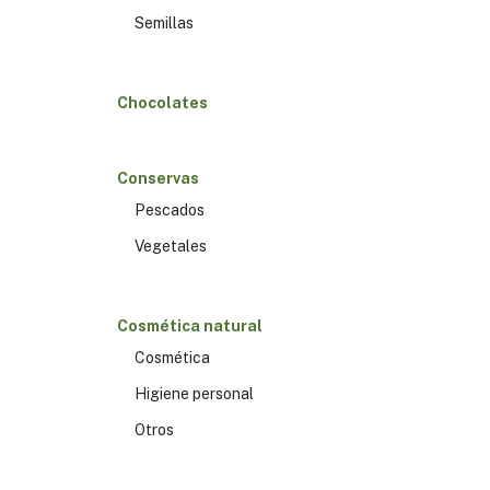
Semillas
Chocolates
Conservas
Pescados
Vegetales
Cosmética natural
Cosmética
Higiene personal
Otros