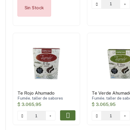
Sin Stock
Te Rojo Ahumado
Te Verde Ahumad
Fumée, taller de sabores
Fumée, taller de sab
$ 3.065,95
$ 3.065,95