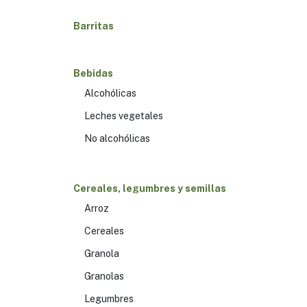
Barritas
Bebidas
Alcohólicas
Leches vegetales
No alcohólicas
Cereales, legumbres y semillas
Arroz
Cereales
Granola
Granolas
Legumbres