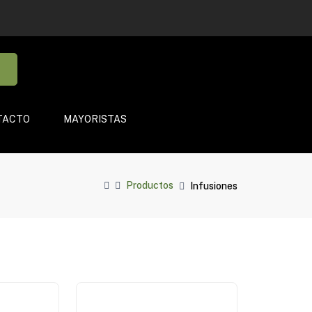
TACTO
MAYORISTAS
Productos
Infusiones