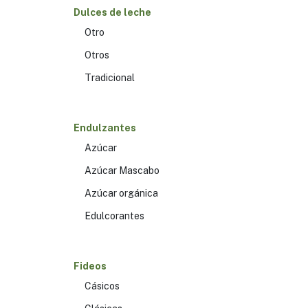
Dulces de leche
Otro
Otros
Tradicional
Endulzantes
Azúcar
Azúcar Mascabo
Azúcar orgánica
Edulcorantes
Fideos
Cásicos