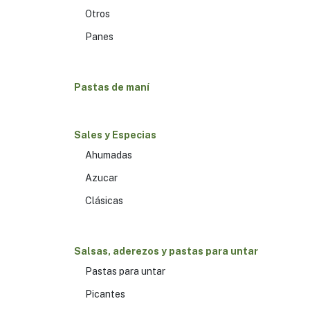
Otros
Panes
Pastas de maní
Sales y Especias
Ahumadas
Azucar
Clásicas
Salsas, aderezos y pastas para untar
Pastas para untar
Picantes