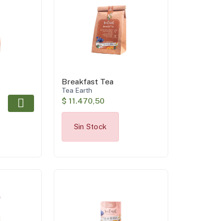
Breakfast Tea
Tea Earth
$ 11.470,50
Sin Stock