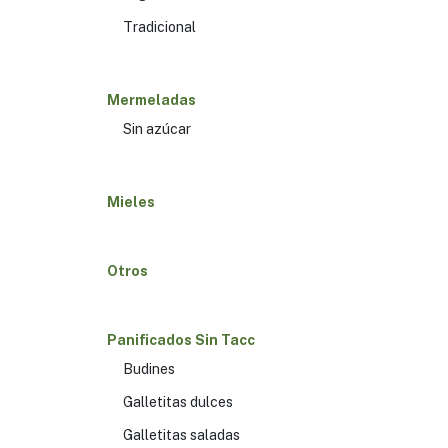
Tradicional
Mermeladas
Sin azúcar
Mieles
Otros
Panificados Sin Tacc
Budines
Galletitas dulces
Galletitas saladas