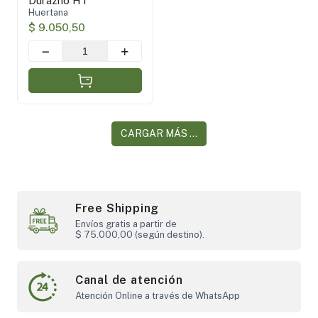
Durazno HT
Huertana
$ 9.050,50
CARGAR MÁS ...
Free Shipping
Envíos gratis a partir de
$ 75.000,00 (según destino).
Canal de atención
Atención Online a través de WhatsApp