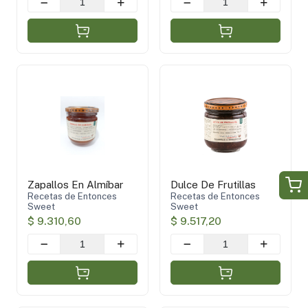
Zapallos En Almíbar
Dulce De Frutillas
Recetas de Entonces
Recetas de Entonces
Sweet
Sweet
$ 9.310,60
$ 9.517,20