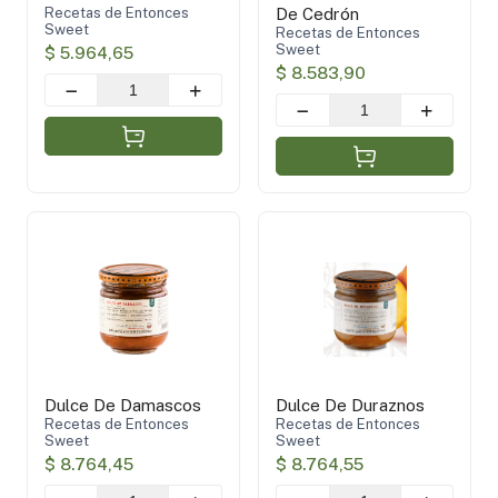
Recetas de Entonces
De Cedrón
Sweet
Recetas de Entonces
Sweet
$ 5.964,65
$ 8.583,90
Dulce De Damascos
Dulce De Duraznos
Recetas de Entonces
Recetas de Entonces
Sweet
Sweet
$ 8.764,45
$ 8.764,55