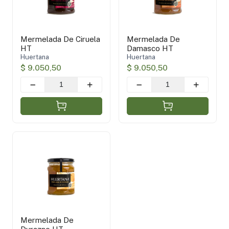
Mermelada De Ciruela
Mermelada De
HT
Damasco HT
Huertana
Huertana
$ 9.050,50
$ 9.050,50
Mermelada De