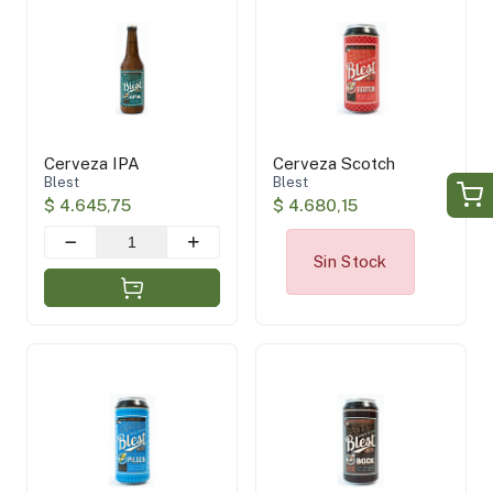
Cerveza IPA
Cerveza Scotch
Blest
Blest
$ 4.645,75
$ 4.680,15
Sin Stock