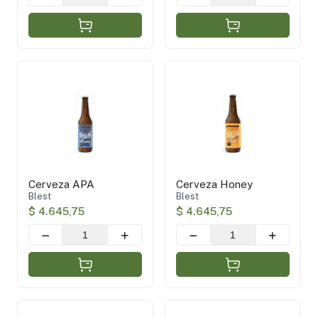
Cerveza APA
Cerveza Honey
Blest
Blest
$ 4.645,75
$ 4.645,75