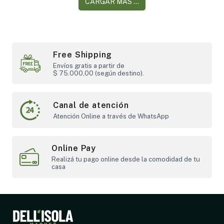
CARGAR MÁS ...
Free Shipping
Envíos gratis a partir de
$ 75.000,00 (según destino).
Canal de atención
Atención Online a través de WhatsApp
Online Pay
Realizá tu pago online desde la comodidad de tu
casa