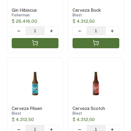
Gin Hibiscus
Cerveza Bock
Fisherman
Blest
$ 26.416,00
$ 4.312,50
Cerveza Pilsen
Cerveza Scotch
Blest
Blest
$ 4.312,50
$ 4.312,50