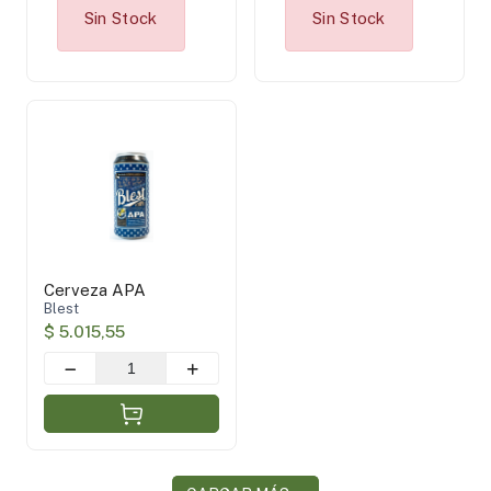
Sin Stock
Sin Stock
Cerveza APA
Blest
$ 5.015,55