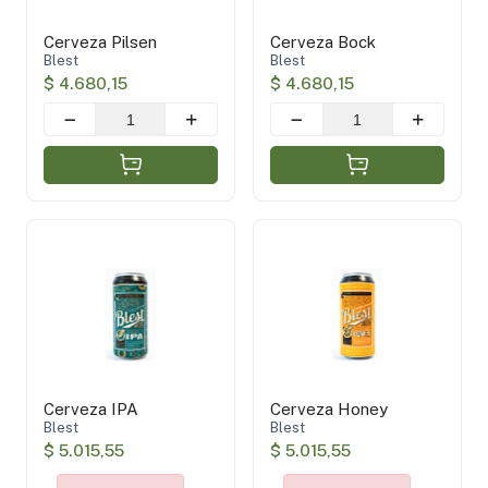
Cerveza Pilsen
Cerveza Bock
Blest
Blest
$ 4.680,15
$ 4.680,15
Cerveza IPA
Cerveza Honey
Blest
Blest
$ 5.015,55
$ 5.015,55