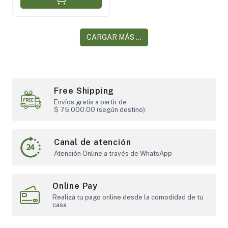
CARGAR MÁS ...
Free Shipping
Envíos gratis a partir de
$ 75.000,00 (según destino).
Canal de atención
Atención Online a través de WhatsApp
Online Pay
Realizá tu pago online desde la comodidad de tu
casa