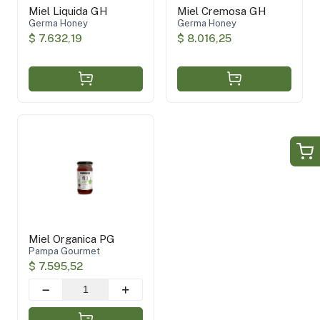
Miel Liquida GH
Miel Cremosa GH
Germa Honey
Germa Honey
$ 7.632,19
$ 8.016,25
Miel Organica PG
Pampa Gourmet
$ 7.595,52