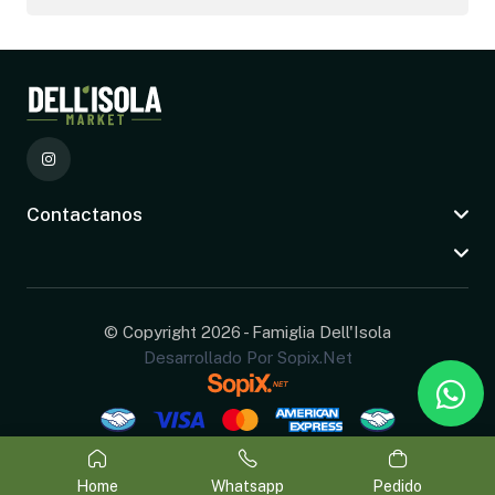
Contactanos
© Copyright 2026 - Famiglia Dell'Isola
Desarrollado Por Sopix.net
Home
Whatsapp
Pedido