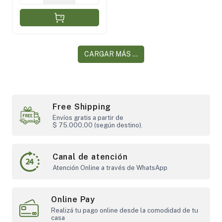
CARGAR MÁS ...
Free Shipping
Envíos gratis a partir de
$ 75.000,00 (según destino).
Canal de atención
Atención Online a través de WhatsApp
Online Pay
Realizá tu pago online desde la comodidad de tu
casa