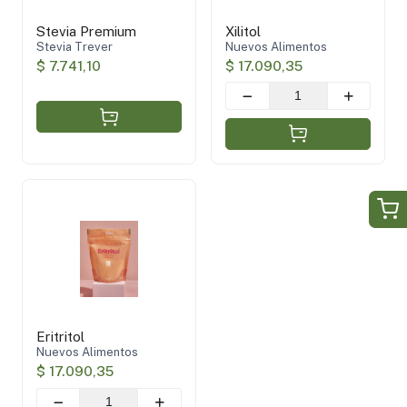
Stevia Premium
Xilitol
Stevia Trever
Nuevos Alimentos
$ 7.741,10
$ 17.090,35
Eritritol
Nuevos Alimentos
$ 17.090,35