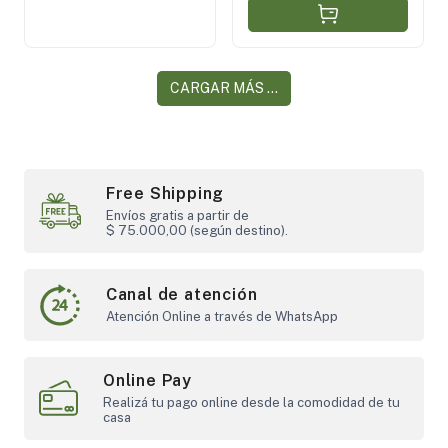
CARGAR MÁS ...
Free Shipping
Envíos gratis a partir de
$ 75.000,00 (según destino).
Canal de atención
Atención Online a través de WhatsApp
Online Pay
Realizá tu pago online desde la comodidad de tu
casa