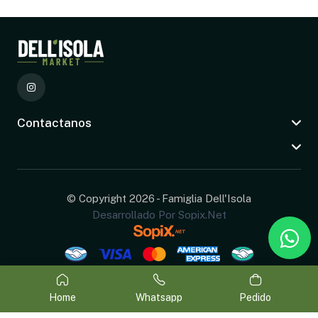
Contactanos
© Copyright 2026 - Famiglia Dell'Isola
Desarrollado Por Sopix.net
Home
Whatsapp
Pedido