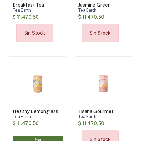
Breakfast Tea
Jasmine Green
Tea Earth
Tea Earth
$ 11.470,50
$ 11.470,50
Sin Stock
Sin Stock
Healthy Lemongrass
Tisana Gourmet
Tea Earth
Tea Earth
$ 11.470,50
$ 11.470,50
Sin Stock