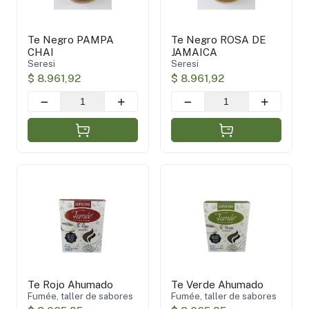
Te Negro PAMPA
Te Negro ROSA DE
CHAI
JAMAICA
Seresi
Seresi
$ 8.961,92
$ 8.961,92
Te Rojo Ahumado
Te Verde Ahumado
Fumée, taller de sabores
Fumée, taller de sabores