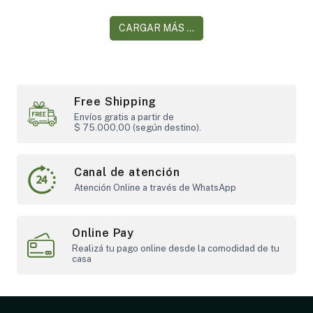
CARGAR MÁS ...
Free Shipping
Envíos gratis a partir de
$ 75.000,00 (según destino).
Canal de atención
Atención Online a través de WhatsApp
Online Pay
Realizá tu pago online desde la comodidad de tu
casa