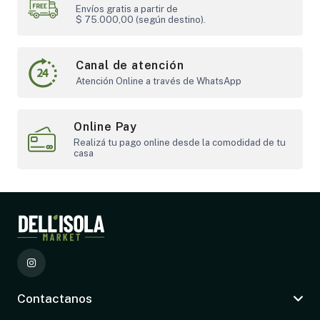
Envíos gratis a partir de
$ 75.000,00 (según destino).
Canal de atención
Atención Online a través de WhatsApp
Online Pay
Realizá tu pago online desde la comodidad de tu
casa
Contactanos