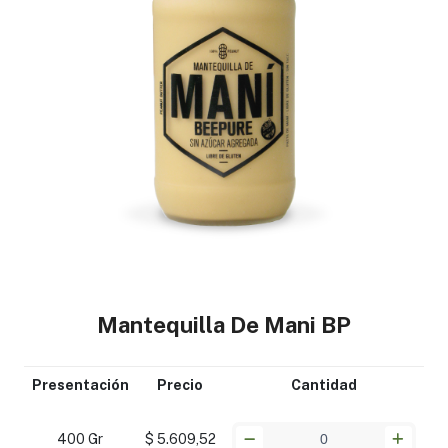
Mantequilla De Mani BP
Presentación
Precio
Cantidad
400 Gr
$ 5.609,52