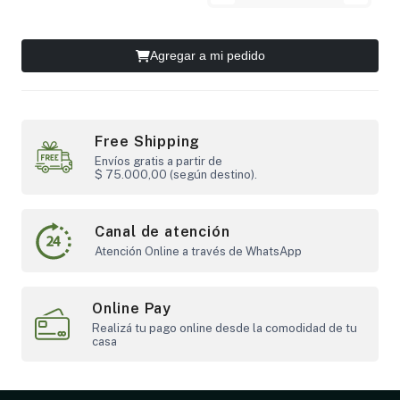
Agregar a mi pedido
Free Shipping
Envíos gratis a partir de
$ 75.000,00 (según destino).
Canal de atención
Atención Online a través de WhatsApp
Online Pay
Realizá tu pago online desde la comodidad de tu
casa