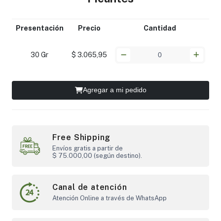
Presentación
Precio
Cantidad
30 Gr
$ 3.065,95
Agregar a mi pedido
Free Shipping
Envíos gratis a partir de
$ 75.000,00 (según destino).
Canal de atención
Atención Online a través de WhatsApp