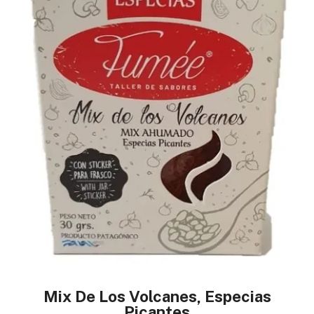
Mix De Los Volcanes, Especias
Picantes