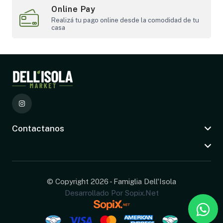
Online Pay
Realizá tu pago online desde la comodidad de tu
casa
Contactanos
© Copyright 2026 - Famiglia Dell'Isola
Desarrollado Por Sopix.net