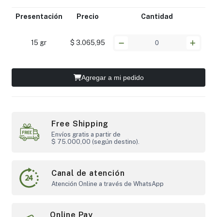
Presentación
Precio
Cantidad
15 gr
$ 3.065,95
Agregar a mi pedido
Free Shipping
Envíos gratis a partir de
$ 75.000,00 (según destino).
Canal de atención
Atención Online a través de WhatsApp
Online Pay