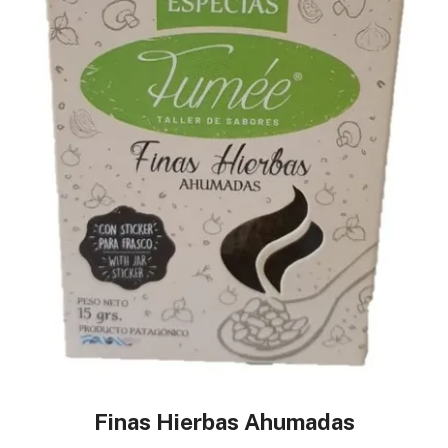
Finas Hierbas Ahumadas