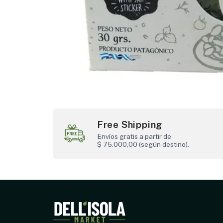
Free Shipping
Envíos gratis a partir de
$ 75.000,00 (según destino).