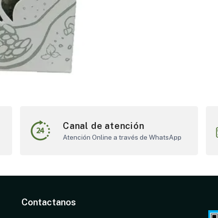
Canal de atención
Atención Online a través de WhatsApp
Contactanos