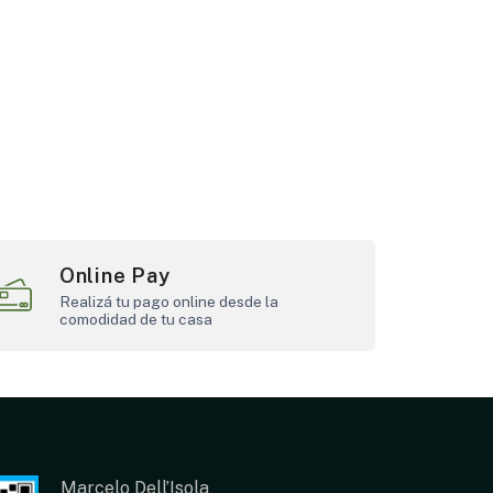
Online Pay
Realizá tu pago online desde la
comodidad de tu casa
Marcelo Dell’Isola